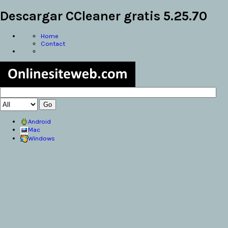
Descargar CCleaner gratis 5.25.70
Home
Contact
Android
Mac
Windows