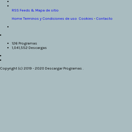
RSS Feeds & Mapa de sitio
Home
Terminos y Condiciones de uso
Cookies
-
Contacto
126 Programas
1,041,552 Descargas
Copyright (c) 2019 - 2020 Descargar Programas .