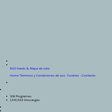
RSS Feeds & Mapa de sitio
Home
Terminos y Condiciones de uso
Cookies
-
Contacto
126 Programas
1,041,552 Descargas