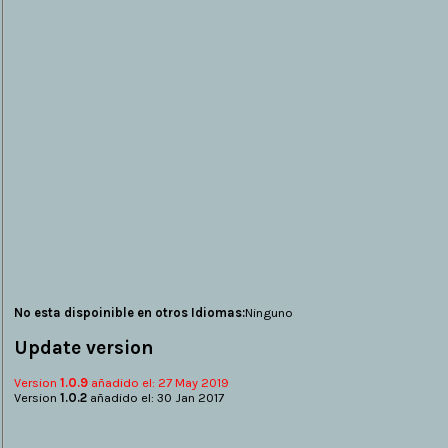
No esta dispoinible en otros Idiomas:
Ninguno
Update version
Version
1.0.9
añadido el: 27 May 2019
Version
1.0.2
añadido el: 30 Jan 2017