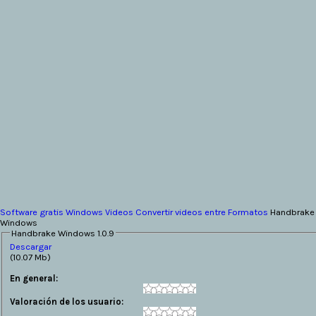
Software gratis
Windows
Videos
Convertir videos entre Formatos
Handbrake
Windows
Handbrake Windows 1.0.9
Descargar
(10.07 Mb)
En general:
Valoración de los usuario: