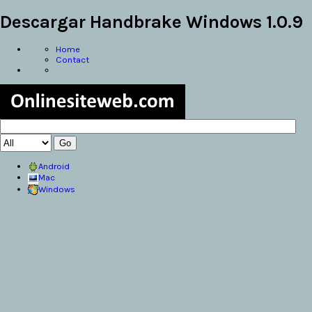
Descargar Handbrake Windows 1.0.9
Home
Contact
Android
Mac
Windows