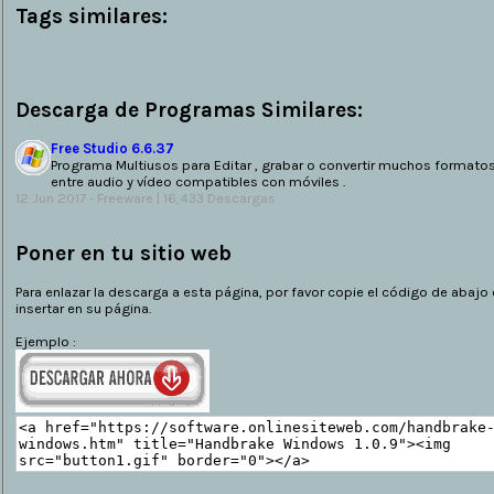
Tags similares:
Descarga de Programas Similares:
Free Studio 6.6.37
Programa Multiusos para Editar , grabar o convertir muchos formato
entre audio y vídeo compatibles con móviles .
12 Jun 2017 -
Freeware
| 16,433 Descargas
Poner en tu sitio web
Para enlazar la descarga a esta página, por favor copie el código de abajo 
insertar en su página.
Ejemplo :