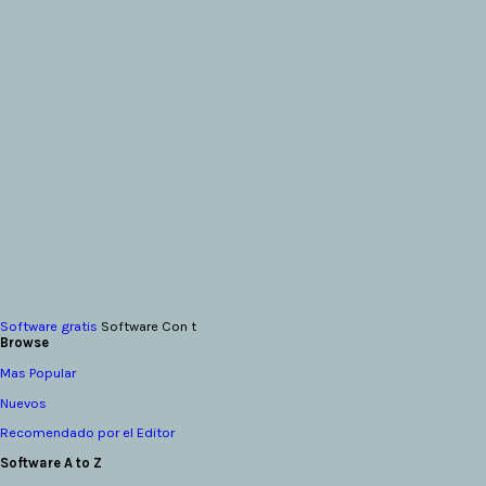
Software gratis
Software Con t
Browse
Mas Popular
Nuevos
Recomendado por el Editor
Software A to Z